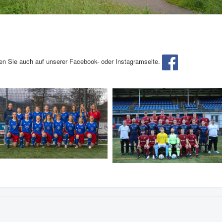
ten Sie auch auf unserer Facebook- oder Instagramseite.