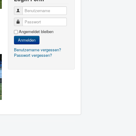
Benutzername
Passwort
Angemeldet bleiben
Anmelden
Benutzername vergessen?
Passwort vergessen?