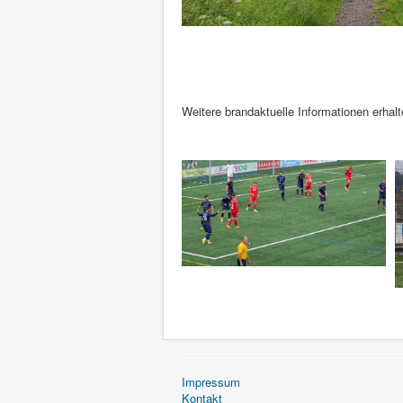
Weitere brandaktuelle Informationen erhal
Impressum
Kontakt