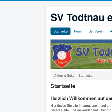
SV Todtnau e
Startseite
News
Der Verein
A
Aktuelle Seite:
Startseite
Startseite
Herzlich Willkommen auf der 
Hier finden Sie alle Informationen rund um
unsere Seite, und wir würden uns über Ihr