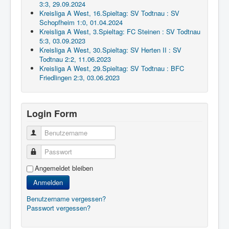
3:3, 29.09.2024
Kreisliga A West, 16.Spieltag: SV Todtnau : SV
Schopfheim 1:0, 01.04.2024
Kreisliga A West, 3.Spieltag: FC Steinen : SV Todtnau
5:3, 03.09.2023
Kreisliga A West, 30.Spieltag: SV Herten II : SV
Todtnau 2:2, 11.06.2023
Kreisliga A West, 29.Spieltag: SV Todtnau : BFC
Friedlingen 2:3, 03.06.2023
Login Form
Benutzername
Passwort
Angemeldet bleiben
Anmelden
Benutzername vergessen?
Passwort vergessen?