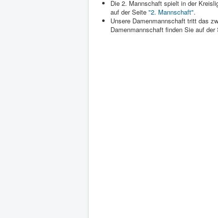
Die 2. Mannschaft spielt in der Kreisl
auf der Seite
"2. Mannschaft"
.
Unsere Damenmannschaft tritt das zwei
Damenmannschaft finden Sie auf der