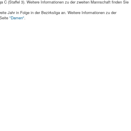
iga C (Staffel 3). Weitere Informationen zu der zweiten Mannschaft finden Sie
te Jahr in Folge in der Bezirksliga an. Weitere Informationen zu der
 Seite
"Damen"
.