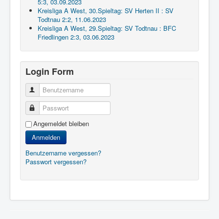
5:3, 03.09.2023
Kreisliga A West, 30.Spieltag: SV Herten II : SV
Todtnau 2:2, 11.06.2023
Kreisliga A West, 29.Spieltag: SV Todtnau : BFC
Friedlingen 2:3, 03.06.2023
Login Form
Benutzername
Passwort
Angemeldet bleiben
Anmelden
Benutzername vergessen?
Passwort vergessen?