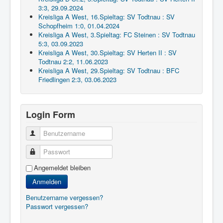
3:3, 29.09.2024
Kreisliga A West, 16.Spieltag: SV Todtnau : SV
Schopfheim 1:0, 01.04.2024
Kreisliga A West, 3.Spieltag: FC Steinen : SV Todtnau
5:3, 03.09.2023
Kreisliga A West, 30.Spieltag: SV Herten II : SV
Todtnau 2:2, 11.06.2023
Kreisliga A West, 29.Spieltag: SV Todtnau : BFC
Friedlingen 2:3, 03.06.2023
Login Form
Benutzername
Passwort
Angemeldet bleiben
Anmelden
Benutzername vergessen?
Passwort vergessen?