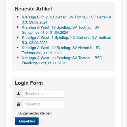
Neueste Artikel
Kreisliga B St.2, 5.Spieltag: SV Todtnau : SV Herten II
3:3, 29.09.2024
Kreisliga A West, 16.Spieltag: SV Todtnau : SV
Schopfheim 1:0, 01.04.2024
Kreisliga A West, 3.Spieltag: FC Steinen : SV Todtnau
5:3, 03.09.2023
Kreisliga A West, 30.Spieltag: SV Herten II : SV
Todtnau 2:2, 11.06.2023
Kreisliga A West, 29.Spieltag: SV Todtnau : BFC
Friedlingen 2:3, 03.06.2023
Login Form
Benutzername
Passwort
Angemeldet bleiben
Anmelden